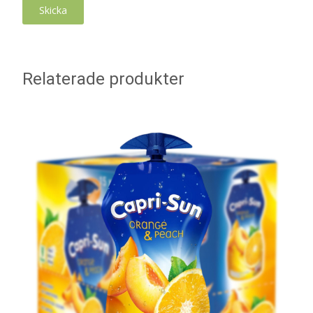
Relaterade produkter