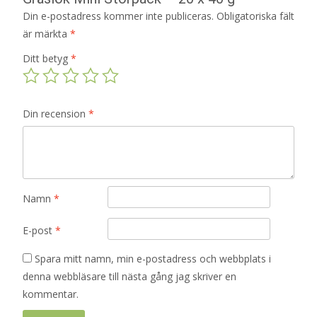
Din e-postadress kommer inte publiceras.
Obligatoriska fält
är märkta
*
Ditt betyg
*
Din recension
*
Namn
*
E-post
*
Spara mitt namn, min e-postadress och webbplats i
denna webbläsare till nästa gång jag skriver en
kommentar.