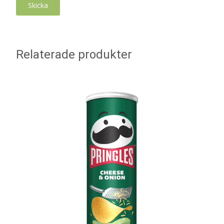
Relaterade produkter