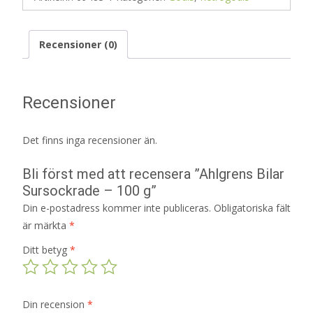
Recensioner (0)
Recensioner
Det finns inga recensioner än.
Bli först med att recensera ”Ahlgrens Bilar
Sursockrade – 100 g”
Din e-postadress kommer inte publiceras.
Obligatoriska fält
är märkta
*
Ditt betyg
*
Din recension
*