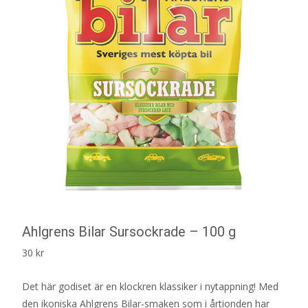
Ahlgrens Bilar Sursockrade – 100 g
30
kr
Det här godiset är en klockren klassiker i nytappning! Med
den ikoniska Ahlgrens Bilar-smaken som i årtionden har