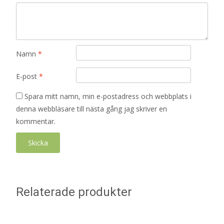
Namn
*
E-post
*
Spara mitt namn, min e-postadress och webbplats i
denna webbläsare till nästa gång jag skriver en
kommentar.
Relaterade produkter