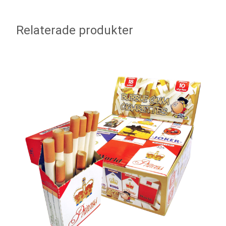
Relaterade produkter