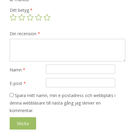
Ditt betyg
*
Din recension
*
Namn
*
E-post
*
Spara mitt namn, min e-postadress och webbplats i
denna webbläsare till nästa gång jag skriver en
kommentar.