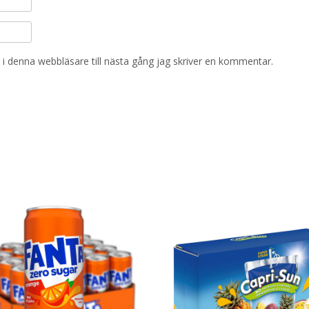
i denna webbläsare till nästa gång jag skriver en kommentar.