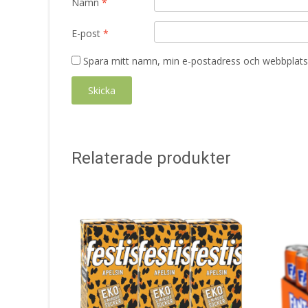
Namn
*
E-post
*
Spara mitt namn, min e-postadress och webbplats 
Relaterade produkter