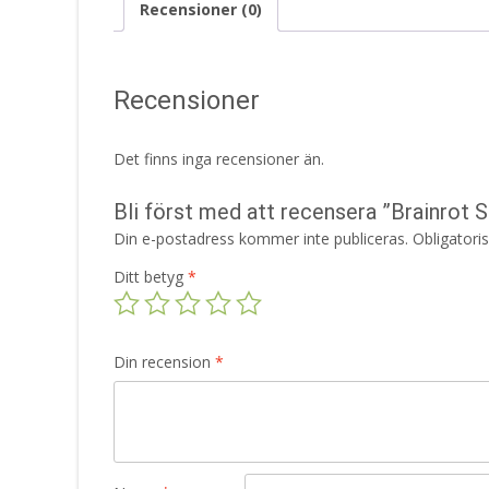
Recensioner (0)
Recensioner
Det finns inga recensioner än.
Bli först med att recensera ”Brainrot 
Din e-postadress kommer inte publiceras.
Obligatori
Ditt betyg
*
Din recension
*