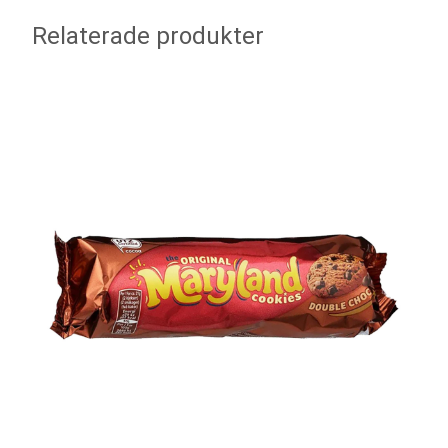
Relaterade produkter