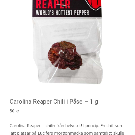
Carolina Reaper Chili i Påse – 1 g
50
kr
Carolina Reaper – chilin från helvetet! I princip. En chili som
lätt platsar på Lucifers morgonmacka som samtidigt skulle