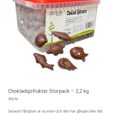
Chokladsjöfrukter Storpack – 2,2 kg
300
kr
Senaste fångsten är nu inne! Och den här gången blev det