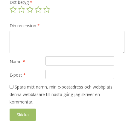
Ditt betyg
*
Din recension
*
Namn
*
E-post
*
Spara mitt namn, min e-postadress och webbplats i
denna webbläsare till nästa gång jag skriver en
kommentar.