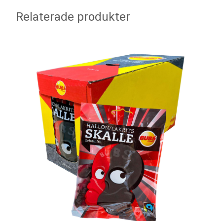
Relaterade produkter