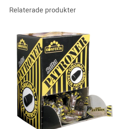
Relaterade produkter