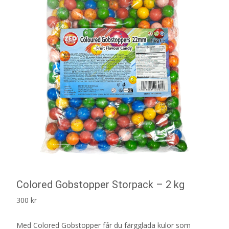
Colored Gobstopper Storpack – 2 kg
300
kr
Med Colored Gobstopper får du färgglada kulor som