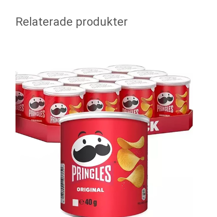
Relaterade produkter