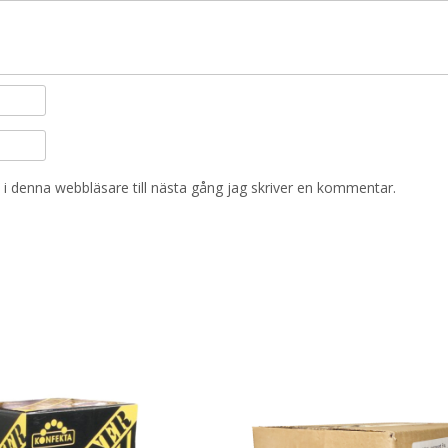
i denna webbläsare till nästa gång jag skriver en kommentar.