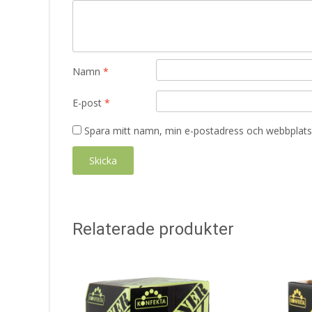
Namn
*
E-post
*
Spara mitt namn, min e-postadress och webbplats 
Relaterade produkter