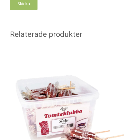
Relaterade produkter