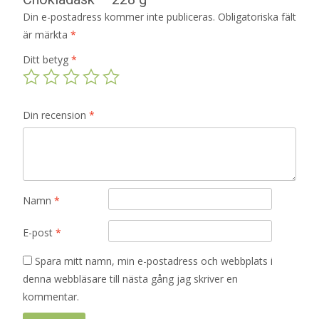
Din e-postadress kommer inte publiceras.
Obligatoriska fält
är märkta
*
Ditt betyg
*
Din recension
*
Namn
*
E-post
*
Spara mitt namn, min e-postadress och webbplats i
denna webbläsare till nästa gång jag skriver en
kommentar.