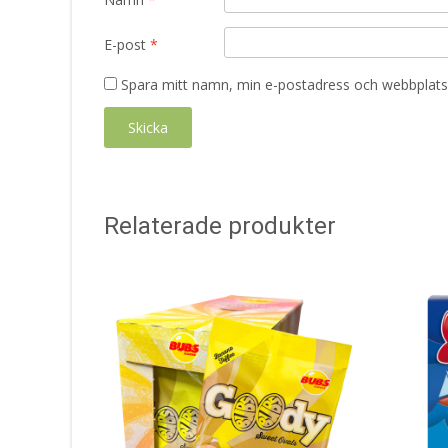
E-post
*
Spara mitt namn, min e-postadress och webbplats 
Relaterade produkter