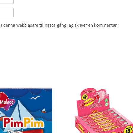
i denna webbläsare till nästa gång jag skriver en kommentar.