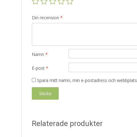
Din recension
*
Namn
*
E-post
*
Spara mitt namn, min e-postadress och webbplats 
Relaterade produkter