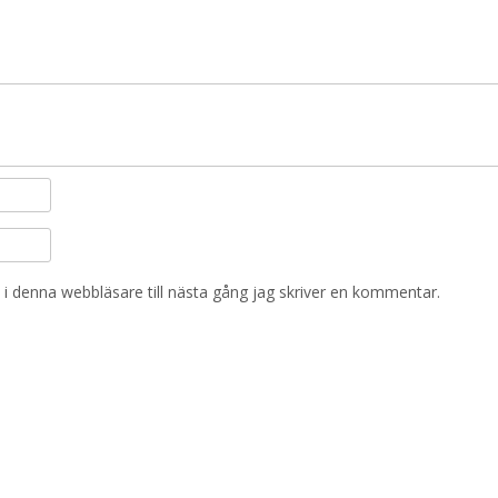
i denna webbläsare till nästa gång jag skriver en kommentar.