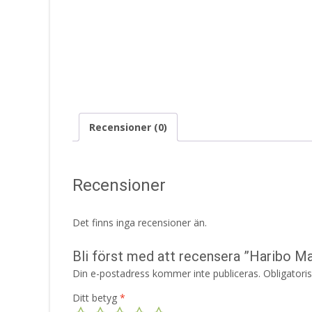
Recensioner (0)
Recensioner
Det finns inga recensioner än.
Bli först med att recensera ”Haribo M
Din e-postadress kommer inte publiceras.
Obligatori
Ditt betyg
*