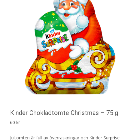
Kinder Chokladtomte Christmas – 75 g
60
kr
Jultomten är full av överraskningar och Kinder Surprise