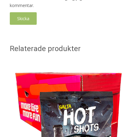
kommentar.
Relaterade produkter