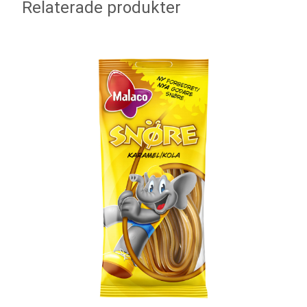
Relaterade produkter