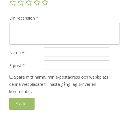
Din recension
*
Namn
*
E-post
*
Spara mitt namn, min e-postadress och webbplats i
denna webbläsare till nästa gång jag skriver en
kommentar.