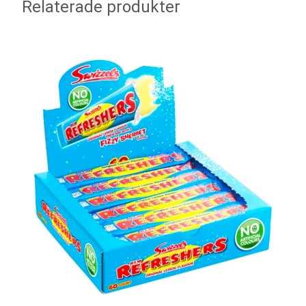
Relaterade produkter