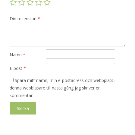
Din recension
*
Namn
*
E-post
*
Spara mitt namn, min e-postadress och webbplats i
denna webbläsare till nästa gång jag skriver en
kommentar.