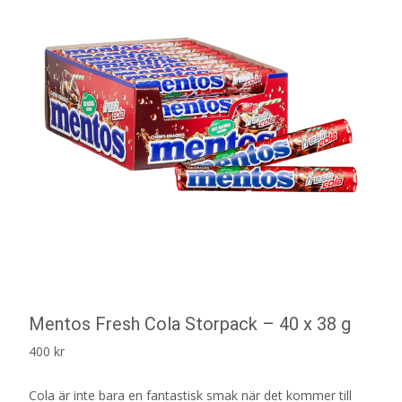
Mentos Fresh Cola Storpack – 40 x 38 g
400
kr
Cola är inte bara en fantastisk smak när det kommer till