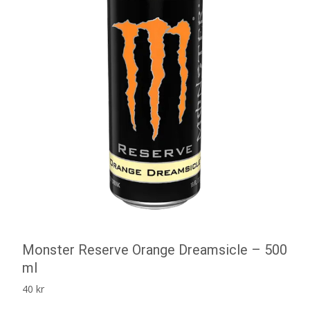
Monster Reserve Orange Dreamsicle – 500
ml
40
kr