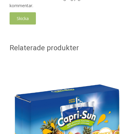
kommentar.
Relaterade produkter