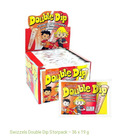
Swizzels Double Dip Storpack – 36 x 19 g