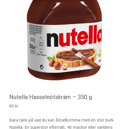
Nutella Hasselnötskräm – 350 g
60
kr
Bara tänk på vad du kan åstadkomma med en stor burk
Nutella. En superstor efterrätt, 40 mackor eller världens