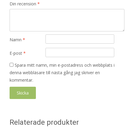
Din recension
*
Namn
*
E-post
*
Spara mitt namn, min e-postadress och webbplats i
denna webbläsare till nästa gång jag skriver en
kommentar.
Relaterade produkter