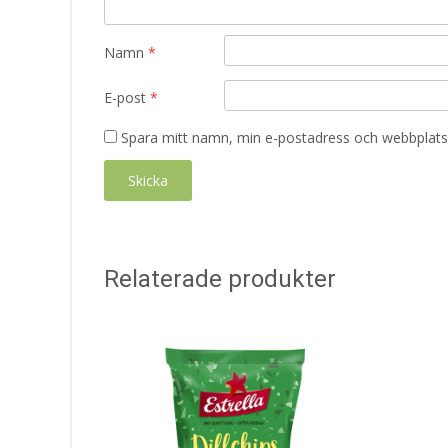
Namn
*
E-post
*
Spara mitt namn, min e-postadress och webbplats 
Relaterade produkter