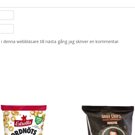
i denna webbläsare till nästa gång jag skriver en kommentar.