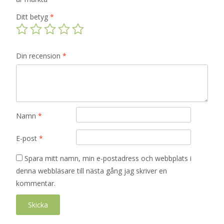
Ditt betyg
*
Din recension
*
Namn
*
E-post
*
Spara mitt namn, min e-postadress och webbplats i
denna webbläsare till nästa gång jag skriver en
kommentar.