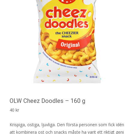
OLW Cheez Doodles – 160 g
40
kr
Krispiga, ostiga, ljuvliga. Den första personen som fick idén
att kombinera ost och snacks måste ha varit ett riktigt geni