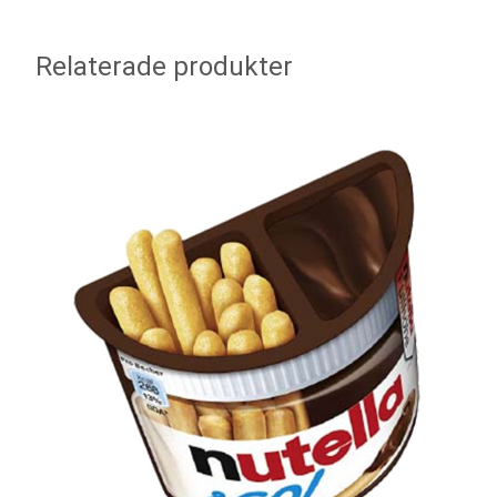
Relaterade produkter