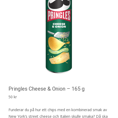
Pringles Cheese & Onion – 165 g
50
kr
Funderar du på hur ett chips med en kombinerad smak av
New York’s street cheese och Italien skulle smaka? Då ska