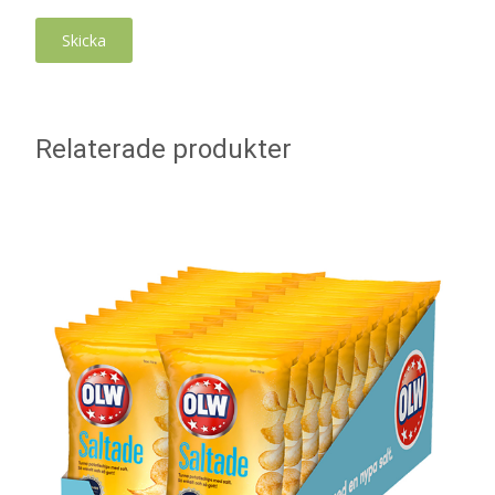
Relaterade produkter