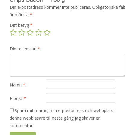
Din e-postadress kommer inte publiceras.
Obligatoriska fält
är märkta
*
Ditt betyg
*
Din recension
*
Namn
*
E-post
*
Spara mitt namn, min e-postadress och webbplats i
denna webbläsare till nästa gång jag skriver en
kommentar.