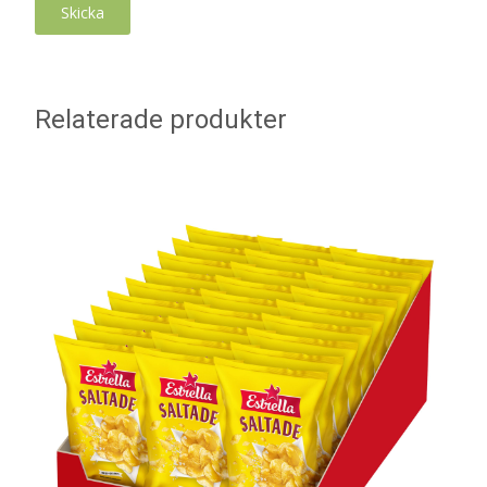
Relaterade produkter