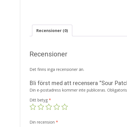
Recensioner (0)
Recensioner
Det finns inga recensioner än.
Bli först med att recensera ”Sour Pat
Din e-postadress kommer inte publiceras.
Obligatori
Ditt betyg
*
Din recension
*