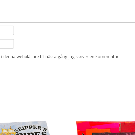
i denna webbläsare till nästa gång jag skriver en kommentar.