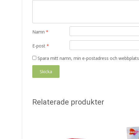
Namn
*
E-post
*
Spara mitt namn, min e-postadress och webbplats 
Relaterade produkter