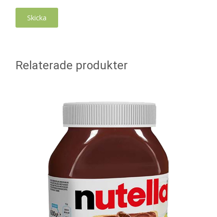
Relaterade produkter