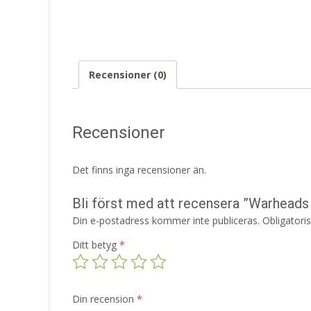
Recensioner (0)
Recensioner
Det finns inga recensioner än.
Bli först med att recensera ”Warheads
Din e-postadress kommer inte publiceras.
Obligatori
Ditt betyg
*
Din recension
*