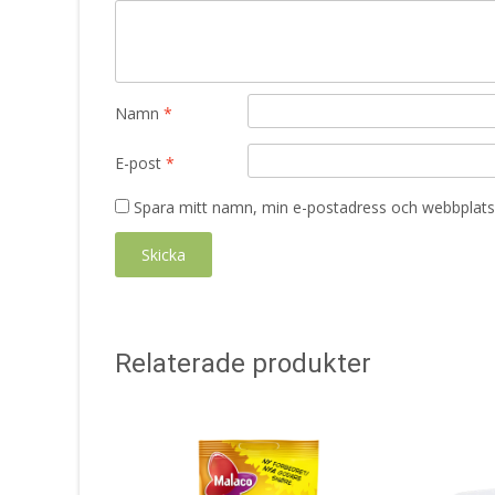
Namn
*
E-post
*
Spara mitt namn, min e-postadress och webbplats 
Relaterade produkter