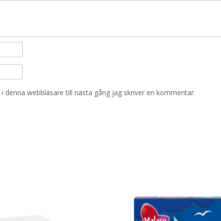
i denna webbläsare till nästa gång jag skriver en kommentar.