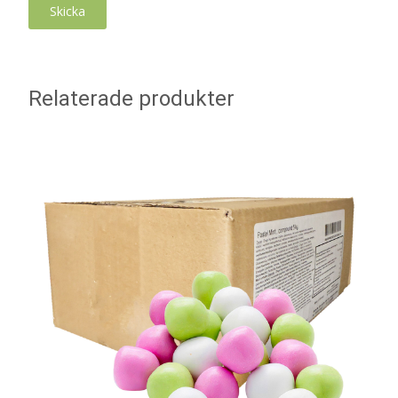
Relaterade produkter