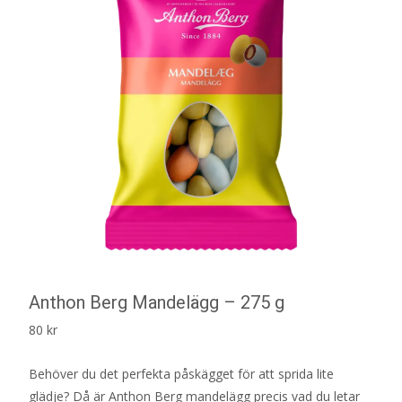
Anthon Berg Mandelägg – 275 g
80
kr
Behöver du det perfekta påskägget för att sprida lite
glädje? Då är Anthon Berg mandelägg precis vad du letar