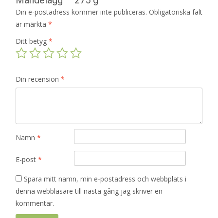
Din e-postadress kommer inte publiceras.
Obligatoriska fält
är märkta
*
Ditt betyg
*
Din recension
*
Namn
*
E-post
*
Spara mitt namn, min e-postadress och webbplats i
denna webbläsare till nästa gång jag skriver en
kommentar.