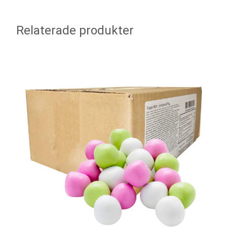
Relaterade produkter