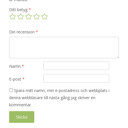
Ditt betyg
*
Din recension
*
Namn
*
E-post
*
Spara mitt namn, min e-postadress och webbplats i
denna webbläsare till nästa gång jag skriver en
kommentar.