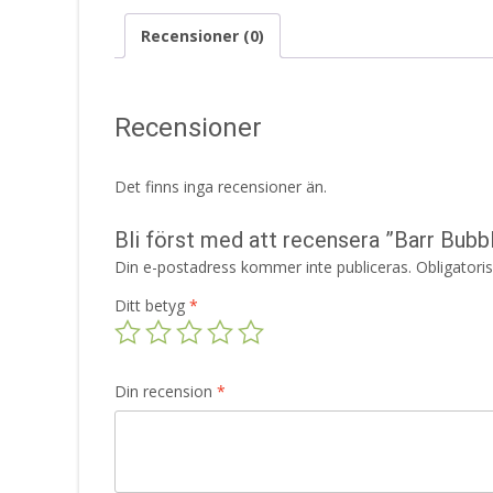
Recensioner (0)
Recensioner
Det finns inga recensioner än.
Bli först med att recensera ”Barr Bubb
Din e-postadress kommer inte publiceras.
Obligatori
Ditt betyg
*
Din recension
*