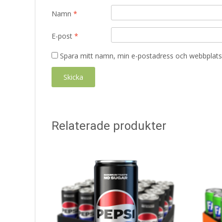
Namn
*
E-post
*
Spara mitt namn, min e-postadress och webbplats 
Relaterade produkter