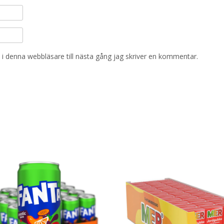
i denna webbläsare till nästa gång jag skriver en kommentar.