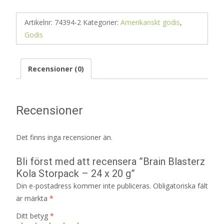
Artikelnr:
74394-2
Kategorier:
Amerikanskt godis
,
Godis
Recensioner (0)
Recensioner
Det finns inga recensioner än.
Bli först med att recensera ”Brain Blasterz
Kola Storpack – 24 x 20 g”
Din e-postadress kommer inte publiceras.
Obligatoriska fält
är märkta
*
Ditt betyg
*