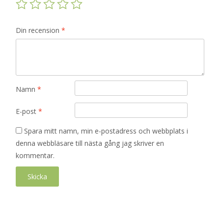
Din recension
*
Namn
*
E-post
*
Spara mitt namn, min e-postadress och webbplats i
denna webbläsare till nästa gång jag skriver en
kommentar.