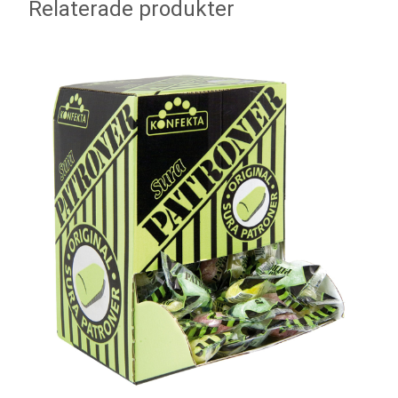
Relaterade produkter