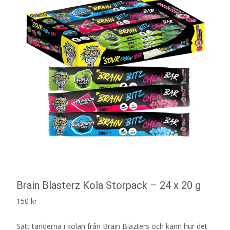
Brain Blasterz Kola Storpack – 24 x 20 g
150
kr
Sätt tänderna i kolan från Brain Blazters och känn hur det