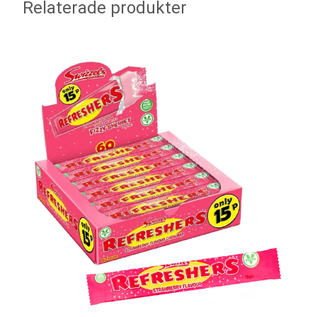
Relaterade produkter