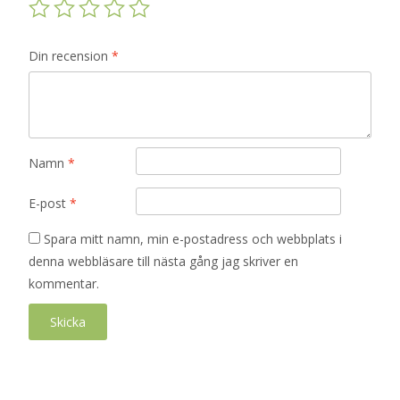
Din recension
*
Namn
*
E-post
*
Spara mitt namn, min e-postadress och webbplats i
denna webbläsare till nästa gång jag skriver en
kommentar.