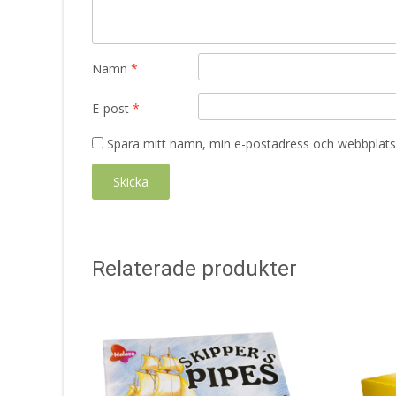
Namn
*
E-post
*
Spara mitt namn, min e-postadress och webbplats 
Relaterade produkter