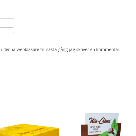
i denna webbläsare till nästa gång jag skriver en kommentar.