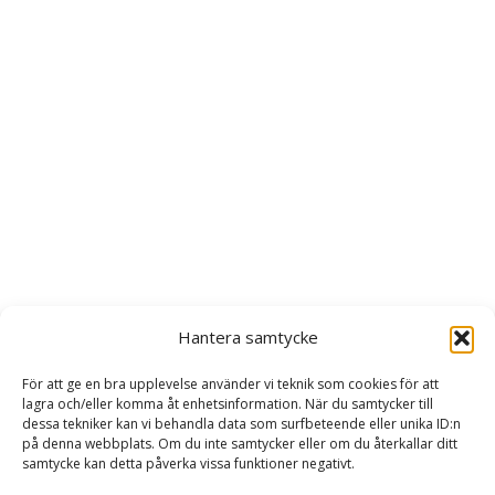
Hantera samtycke
För att ge en bra upplevelse använder vi teknik som cookies för att
lagra och/eller komma åt enhetsinformation. När du samtycker till
dessa tekniker kan vi behandla data som surfbeteende eller unika ID:n
på denna webbplats. Om du inte samtycker eller om du återkallar ditt
samtycke kan detta påverka vissa funktioner negativt.