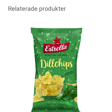
Relaterade produkter