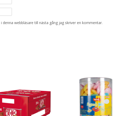
i denna webbläsare till nästa gång jag skriver en kommentar.