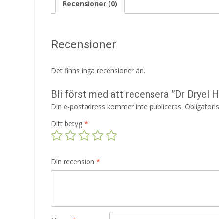
Recensioner (0)
Recensioner
Det finns inga recensioner än.
Bli först med att recensera ”Dr Dryel H
Din e-postadress kommer inte publiceras.
Obligatori
Ditt betyg
*
Din recension
*