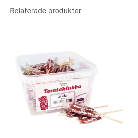
Relaterade produkter