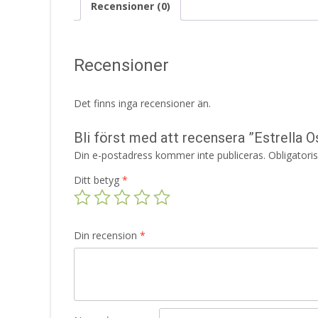
Recensioner (0)
Recensioner
Det finns inga recensioner än.
Bli först med att recensera ”Estrella 
Din e-postadress kommer inte publiceras.
Obligatori
Ditt betyg
*
Din recension
*