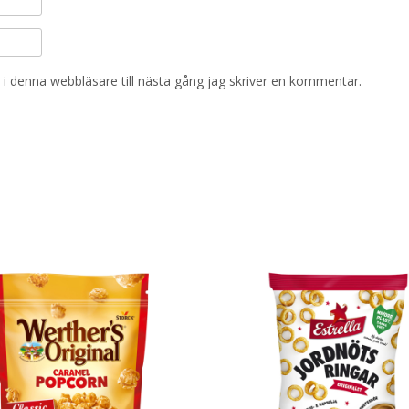
i denna webbläsare till nästa gång jag skriver en kommentar.