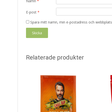
Namn
*
E-post
*
Spara mitt namn, min e-postadress och webbplats 
Relaterade produkter