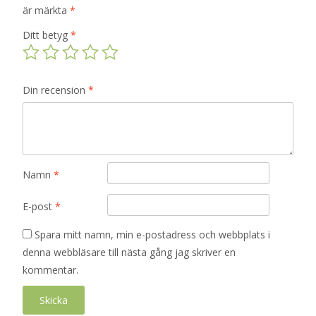
är märkta
*
Ditt betyg
*
Din recension
*
Namn
*
E-post
*
Spara mitt namn, min e-postadress och webbplats i
denna webbläsare till nästa gång jag skriver en
kommentar.