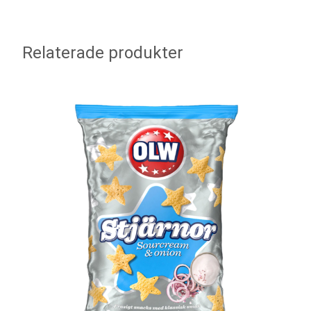
Relaterade produkter