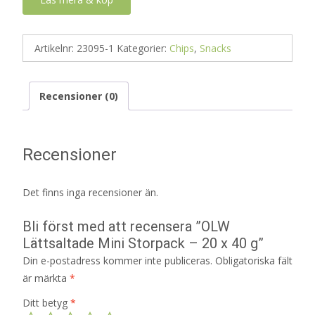
Artikelnr:
23095-1
Kategorier:
Chips
,
Snacks
Recensioner (0)
Recensioner
Det finns inga recensioner än.
Bli först med att recensera ”OLW
Lättsaltade Mini Storpack – 20 x 40 g”
Din e-postadress kommer inte publiceras.
Obligatoriska fält
är märkta
*
Ditt betyg
*