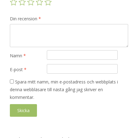
Din recension
*
Namn
*
E-post
*
Spara mitt namn, min e-postadress och webbplats i
denna webbläsare till nästa gång jag skriver en
kommentar.