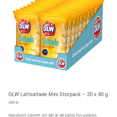
OLW Lättsaltade Mini Storpack – 20 x 40 g
200
kr
Klassikern! Oavsett om det är vilt partaj hos polaren,