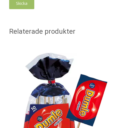
Relaterade produkter