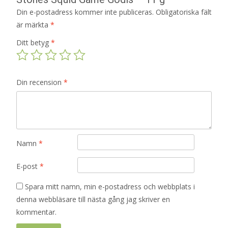
Din e-postadress kommer inte publiceras.
Obligatoriska fält
är märkta
*
Ditt betyg
*
Din recension
*
Namn
*
E-post
*
Spara mitt namn, min e-postadress och webbplats i
denna webbläsare till nästa gång jag skriver en
kommentar.