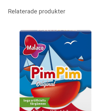
Relaterade produkter