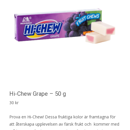
Hi-Chew Grape – 50 g
30
kr
Prova en Hi-Chew! Dessa fruktiga kolor är framtagna för
att återskapa upplevelsen av färsk frukt och kommer med