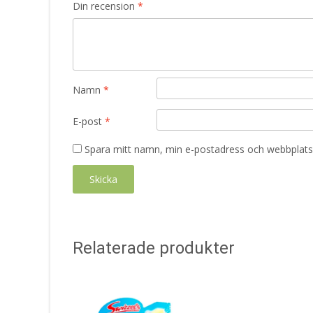
Din recension
*
Namn
*
E-post
*
Spara mitt namn, min e-postadress och webbplats 
Relaterade produkter