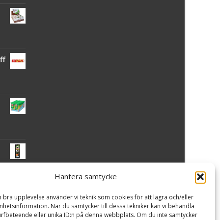
ff
Hantera samtycke
 -
n bra upplevelse använder vi teknik som cookies för att lagra och/eller
hetsinformation. När du samtycker till dessa tekniker kan vi behandla
rfbeteende eller unika ID:n på denna webbplats. Om du inte samtycker