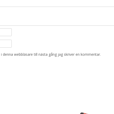
i denna webbläsare till nästa gång jag skriver en kommentar.