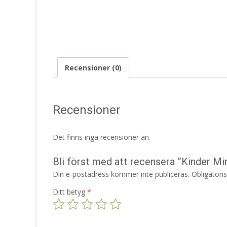
Recensioner (0)
Recensioner
Det finns inga recensioner än.
Bli först med att recensera ”Kinder Mi
Din e-postadress kommer inte publiceras.
Obligatori
Ditt betyg
*