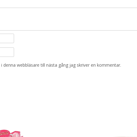
i denna webbläsare till nästa gång jag skriver en kommentar.