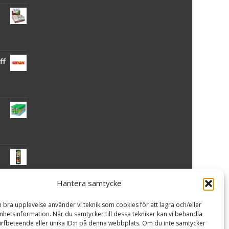
ff
Hantera samtycke
 -
n bra upplevelse använder vi teknik som cookies för att lagra och/eller
hetsinformation. När du samtycker till dessa tekniker kan vi behandla
rfbeteende eller unika ID:n på denna webbplats. Om du inte samtycker