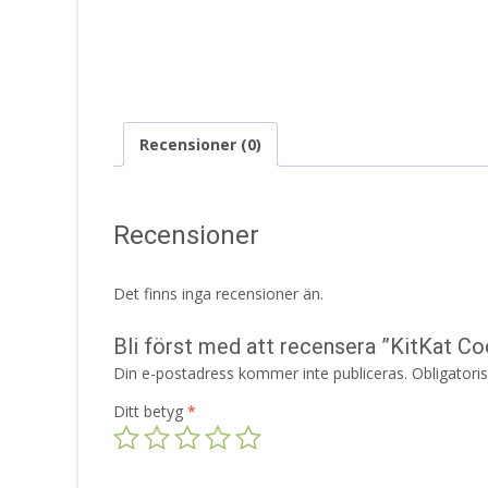
Recensioner (0)
Recensioner
Det finns inga recensioner än.
Bli först med att recensera ”KitKat C
Din e-postadress kommer inte publiceras.
Obligatori
Ditt betyg
*