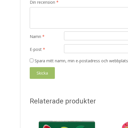
Din recension
*
Namn
*
E-post
*
Spara mitt namn, min e-postadress och webbplats 
Relaterade produkter