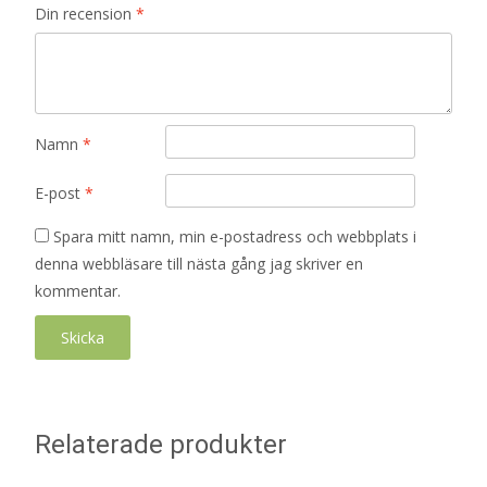
Din recension
*
Namn
*
E-post
*
Spara mitt namn, min e-postadress och webbplats i
denna webbläsare till nästa gång jag skriver en
kommentar.
Relaterade produkter