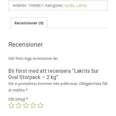
Artikelnr:
109680-1
Kategorier:
Godis
,
Lakrits
Recensioner (0)
Recensioner
Det finns inga recensioner än.
Bli först med att recensera ”Lakrits Sur
Oval Storpack – 2 kg”
Din e-postadress kommer inte publiceras.
Obligatoriska fält
är märkta
*
Ditt betyg
*