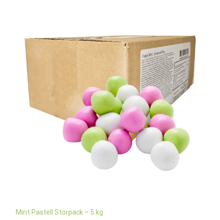
Mint Pastell Storpack – 5 kg