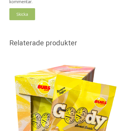
kommentar.
Relaterade produkter