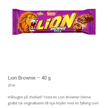
Lion Brownie – 40 g
20
kr
Vrålsugen på choklad? Testa en Lion Brownie! Denna
godbit tar originalbaren till nya höjder med en fyllning som