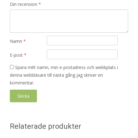
Din recension
*
Namn
*
E-post
*
Spara mitt namn, min e-postadress och webbplats i
denna webbläsare till nästa gång jag skriver en
kommentar.
Relaterade produkter