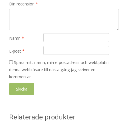
Din recension
*
Namn
*
E-post
*
Spara mitt namn, min e-postadress och webbplats i
denna webbläsare till nästa gång jag skriver en
kommentar.
Relaterade produkter