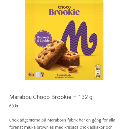
Marabou Choco Brookie – 132 g
60
kr
Chokladgenierna på Marabous fabrik har en gång för alla
förenat mjuka brownies med krispiga chokladkakor och