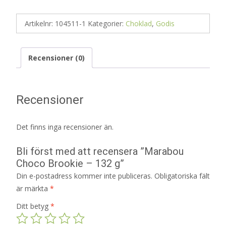
Artikelnr:
104511-1
Kategorier:
Choklad
,
Godis
Recensioner (0)
Recensioner
Det finns inga recensioner än.
Bli först med att recensera ”Marabou
Choco Brookie – 132 g”
Din e-postadress kommer inte publiceras.
Obligatoriska fält
är märkta
*
Ditt betyg
*