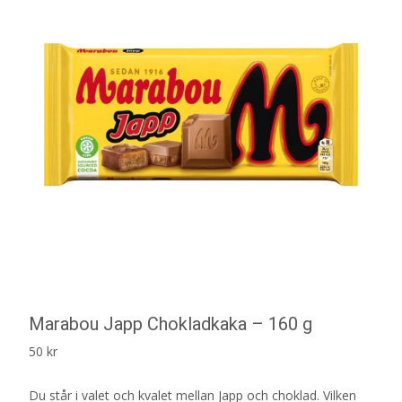
Marabou Japp Chokladkaka – 160 g
50
kr
Du står i valet och kvalet mellan Japp och choklad. Vilken