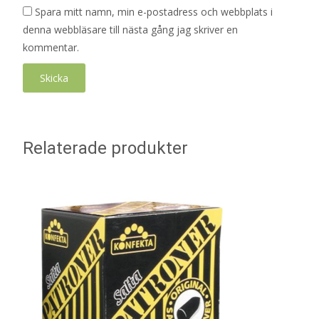
Spara mitt namn, min e-postadress och webbplats i
denna webbläsare till nästa gång jag skriver en
kommentar.
Relaterade produkter