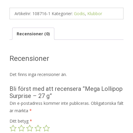
Artikelnr:
108716-1
Kategorier:
Godis
,
Klubbor
Recensioner (0)
Recensioner
Det finns inga recensioner än.
Bli först med att recensera ”Mega Lollipop
Surprise – 27 g”
Din e-postadress kommer inte publiceras.
Obligatoriska fält
är märkta
*
Ditt betyg
*