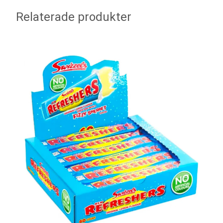
Relaterade produkter