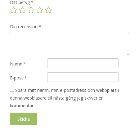
Ditt betyg
*
Din recension
*
Namn
*
E-post
*
Spara mitt namn, min e-postadress och webbplats i
denna webbläsare till nästa gång jag skriver en
kommentar.