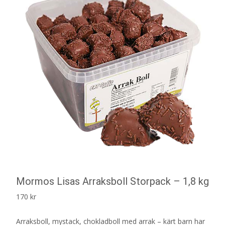
Mormos Lisas Arraksboll Storpack – 1,8 kg
170
kr
Arraksboll, mystack, chokladboll med arrak – kärt barn har