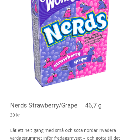
Nerds Strawberry/Grape – 46,7 g
30
kr
Låt ett helt gäng med små och söta nördar invadera
vardagsrummet inför fredagsmyset – och gotta till det