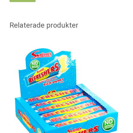
Relaterade produkter